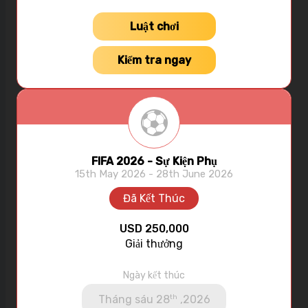
Luật chơi
Kiểm tra ngay
FIFA 2026 - Sự Kiện Phụ
15th May 2026 - 28th June 2026
Đã Kết Thúc
USD
250,000
Giải thưởng
Ngày kết thúc
Tháng sáu 28
th
,2026