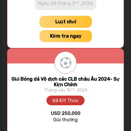
Ngày 28 tháng 2
nd
,2026
Luật chơi
Kiểm tra ngay
Giải Bóng đá Vô địch các CLB châu Âu 2024- Sự
Kiện Chính
Tháng sáu 15
nd
,2024
Đã Kết Thúc
USD
250,000
Giải thưởng