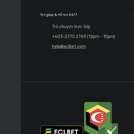
Trợ giúp & Hỗ trợ 24/7
Trò chuyện trực tiếp
+603-2770 2769 (12pm - 10pm)
help@eclbet.com