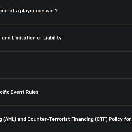
mit of a player can win ?
nd Limitation of Liability
cific Event Rules
(AML) and Counter-Terrorist Financing (CTF) Policy for 