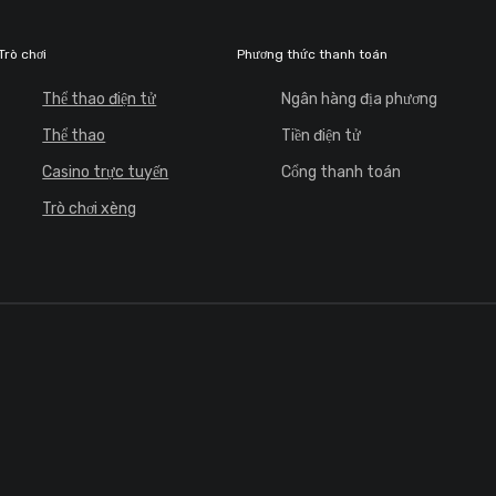
Trò chơi
Phương thức thanh toán
Thể thao điện tử
Ngân hàng địa phương
Thể thao
Tiền điện tử
Casino trực tuyến
Cổng thanh toán
Trò chơi xèng