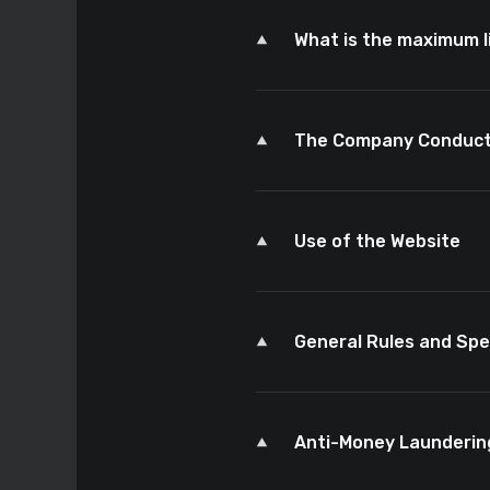
What is the maximum li
The Company Conduct a
Use of the Website
General Rules and Spe
Anti-Money Laundering 