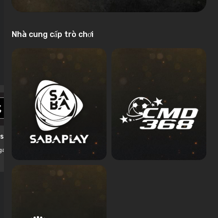
Nhà cung cấp trò chơi
 start the game !
gay, Thắng ngay